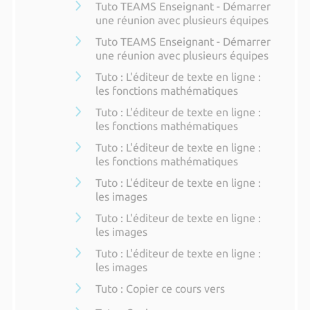
Tuto TEAMS Enseignant - Démarrer
une réunion avec plusieurs équipes
Tuto TEAMS Enseignant - Démarrer
une réunion avec plusieurs équipes
Tuto : L'éditeur de texte en ligne :
les fonctions mathématiques
Tuto : L'éditeur de texte en ligne :
les fonctions mathématiques
Tuto : L'éditeur de texte en ligne :
les fonctions mathématiques
Tuto : L'éditeur de texte en ligne :
les images
Tuto : L'éditeur de texte en ligne :
les images
Tuto : L'éditeur de texte en ligne :
les images
Tuto : Copier ce cours vers