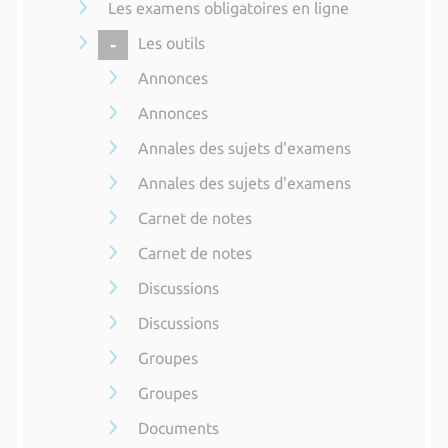
Les examens obligatoires en ligne
COLLAPSE
Les outils
Annonces
Annonces
Annales des sujets d'examens
Annales des sujets d'examens
Carnet de notes
Carnet de notes
Discussions
Discussions
Groupes
Groupes
Documents