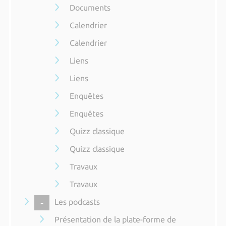
Documents
Calendrier
Calendrier
Liens
Liens
Enquêtes
Enquêtes
Quizz classique
Quizz classique
Travaux
Travaux
COLLAPSE
Les podcasts
Présentation de la plate-forme de