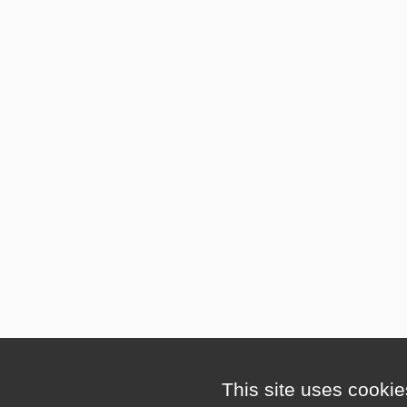
This site uses cookie