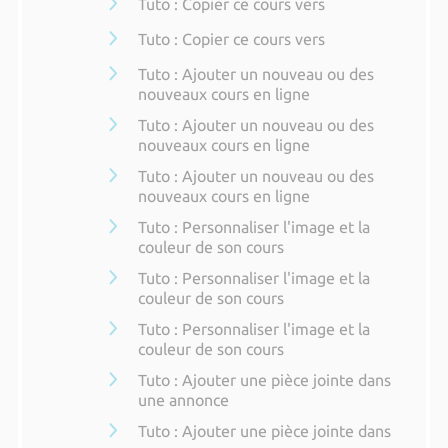
Tuto : Copier ce cours vers
Tuto : Copier ce cours vers
Tuto : Ajouter un nouveau ou des
nouveaux cours en ligne
Tuto : Ajouter un nouveau ou des
nouveaux cours en ligne
Tuto : Ajouter un nouveau ou des
nouveaux cours en ligne
Tuto : Personnaliser l'image et la
couleur de son cours
Tuto : Personnaliser l'image et la
couleur de son cours
Tuto : Personnaliser l'image et la
couleur de son cours
Tuto : Ajouter une pièce jointe dans
une annonce
Tuto : Ajouter une pièce jointe dans