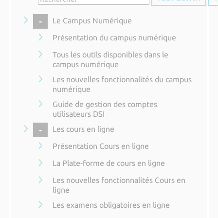
COLLAPSE
Le Campus Numérique
Présentation du campus numérique
Tous les outils disponibles dans le
campus numérique
Les nouvelles fonctionnalités du campus
numérique
Guide de gestion des comptes
utilisateurs DSI
COLLAPSE
Les cours en ligne
Présentation Cours en ligne
La Plate-forme de cours en ligne
Les nouvelles fonctionnalités Cours en
ligne
Les examens obligatoires en ligne