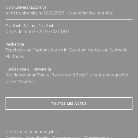
www.universita.corsica
Année universitaire 2026/2027 - Calendrier des rentrées
Etudiants & futurs étudiants
Dates de rentrée 2026/2027 | IUT
Recherche
Topology and Fractionalisation in Quantum Matter and Synthetic
Platforms
Fundazione di l'Università
Résidence Ange Tomasi "Lagune and Zeste" avec la photographe
Diane Moulenc
TOUTES LES ACTUS
Crédits et mentions légales