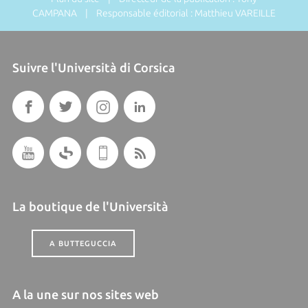
CAMPANA | Responsable éditorial : Matthieu VAREILLE
Suivre l'Università di Corsica
La boutique de l'Università
A BUTTEGUCCIA
A la une sur nos sites web