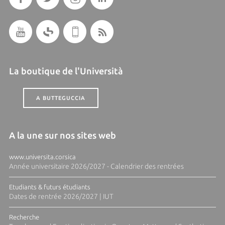
La boutique de l'Università
A BUTTEGUCCIA
A la une sur nos sites web
www.universita.corsica
Année universitaire 2026/2027 - Calendrier des rentrées
Etudiants & futurs étudiants
Dates de rentrée 2026/2027 | IUT
Recherche