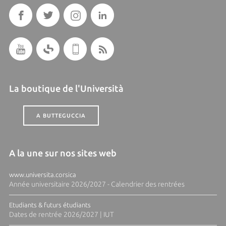
La boutique de l'Università
A BUTTEGUCCIA
A la une sur nos sites web
www.universita.corsica
Année universitaire 2026/2027 - Calendrier des rentrées
Etudiants & futurs étudiants
Dates de rentrée 2026/2027 | IUT